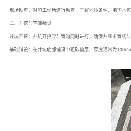
现场勘查：对施工现场进行勘查，了解地质条件、地下水位
二、开挖与基础铺设
井坑开挖：井坑开挖应与管沟同时进行，确保井座主管线与管
基础铺设：在井坑底部铺设中粗砂垫层，厚度通常为100m