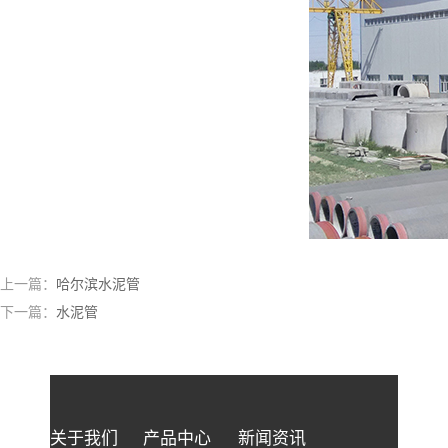
上一篇：
哈尔滨水泥管
下一篇：
水泥管
关于我们
产品中心
新闻资讯