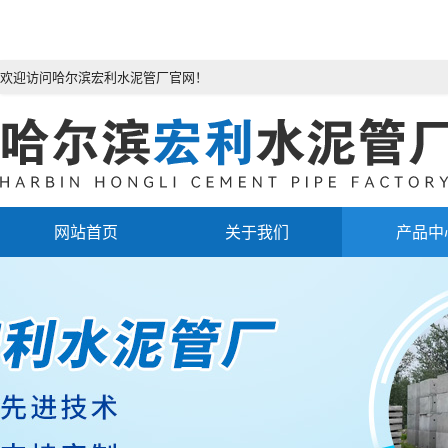
欢迎访问哈尔滨宏利水泥管厂官网！
网站首页
关于我们
产品中