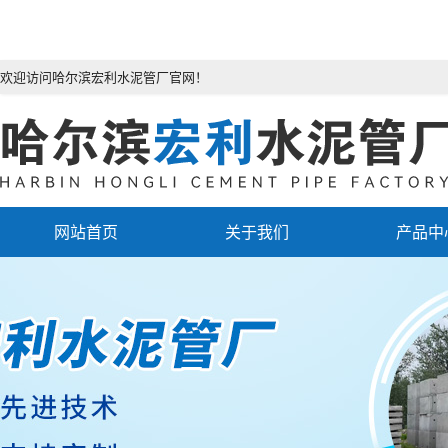
欢迎访问哈尔滨宏利水泥管厂官网！
网站首页
关于我们
产品中