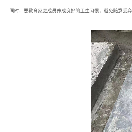
同时，要教育家庭成员养成良好的卫生习惯，避免随意丢弃