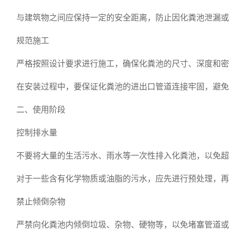
与建筑物之间应保持一定的安全距离，防止因化粪池泄漏或
规范施工
严格按照设计要求进行施工，确保化粪池的尺寸、深度和密封
在安装过程中，要保证化粪池的进出口管道连接牢固，避免出
二、使用阶段
控制排水量
不要将大量的生活污水、雨水等一次性排入化粪池，以免超
对于一些含有化学物质或油脂的污水，应先进行预处理，再
禁止倾倒杂物
严禁向化粪池内倾倒垃圾、杂物、硬物等，以免堵塞管道或影