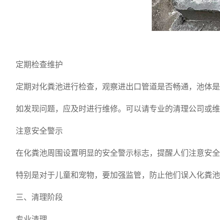
定期检查维护
定期对化粪池进行检查，观察进出口管道是否畅通，池体是
如发现问题，应及时进行维修。可以请专业的清理公司或维
注意安全警示
在化粪池周围设置明显的安全警示标志，提醒人们注意安全。
特别是对于儿童和宠物，要加强监管，防止他们误入化粪池
三、清理阶段
专业清理