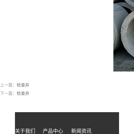
上一篇：
检查井
下一篇：
检查井
关于我们
产品中心
新闻资讯