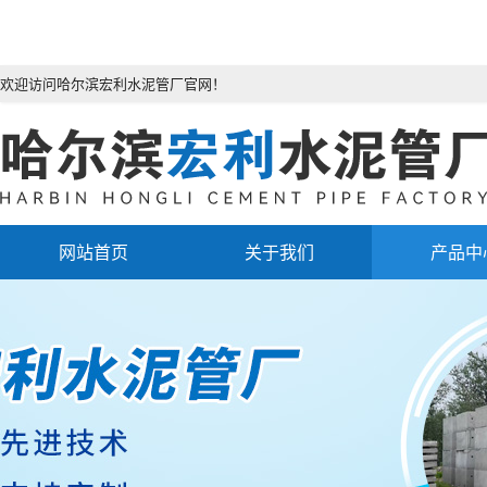
欢迎访问哈尔滨宏利水泥管厂官网！
网站首页
关于我们
产品中